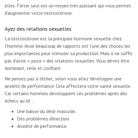
elles. Flirter seul est un moyen très puissant qui vous permet
d’augmenter votre testostérone.
Ayez des relations sexuelles
La testostérone est la principale hormone sexuelle chez
l’homme. Avoir beaucoup de rapports est l’une des choses les
plus importantes pour stimuler sa production. Mais il ne suffit
pas d’avoir « juste » des relations sexuelles. Vous devez être
dominant, virile et confiant.
Ne pensez pas à l’échec, sinon vous allez développer une
anxiété de performance. Cela affectera votre santé sexuelle.
Car certains hommes développent ces problèmes après des
échecs au lit :
Une baisse du désir masculin.
Des problèmes d’érection.
Anxiété de performance.