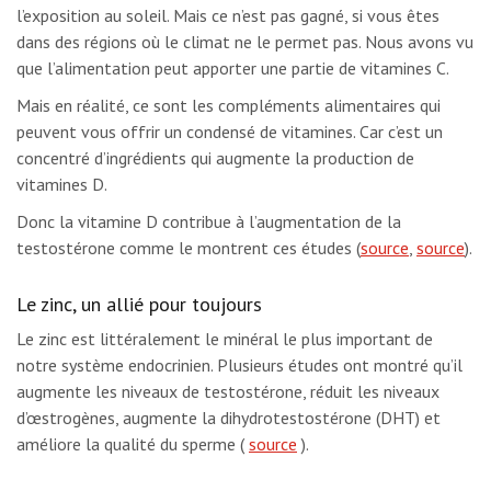
l’exposition au soleil. Mais ce n’est pas gagné, si vous êtes
dans des régions où le climat ne le permet pas. Nous avons vu
que l’alimentation peut apporter une partie de vitamines C.
Mais en réalité, ce sont les compléments alimentaires qui
peuvent vous offrir un condensé de vitamines. Car c’est un
concentré d’ingrédients qui augmente la production de
vitamines D.
Donc la vitamine D contribue à l’augmentation de la
testostérone comme le montrent ces études (
source
,
source
).
Le zinc, un allié pour toujours
Le zinc est littéralement le minéral le plus important de
notre système endocrinien. Plusieurs études ont montré qu’il
augmente les niveaux de testostérone, réduit les niveaux
d’œstrogènes, augmente la dihydrotestostérone (DHT) et
améliore la qualité du sperme (
source
).