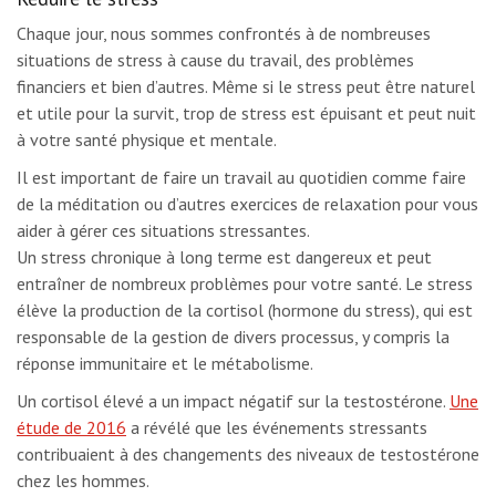
Chaque jour, nous sommes confrontés à de nombreuses
situations de stress à cause du travail, des problèmes
financiers et bien d’autres. Même si le stress peut être naturel
et utile pour la survit, trop de stress est épuisant et peut nuit
à votre santé physique et mentale.
Il est important de faire un travail au quotidien comme faire
de la méditation ou d’autres exercices de relaxation pour vous
aider à gérer ces situations stressantes.
Un stress chronique à long terme est dangereux et peut
entraîner de nombreux problèmes pour votre santé. Le stress
élève la production de la cortisol (hormone du stress), qui est
responsable de la gestion de divers processus, y compris la
réponse immunitaire et le métabolisme.
Un cortisol élevé a un impact négatif sur la testostérone.
Une
étude de 2016
a révélé que les événements stressants
contribuaient à des changements des niveaux de testostérone
chez les hommes.