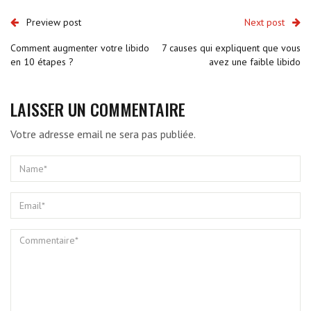
Preview post
Next post
Comment augmenter votre libido
7 causes qui expliquent que vous
en 10 étapes ?
avez une faible libido
LAISSER UN COMMENTAIRE
Votre adresse email ne sera pas publiée.