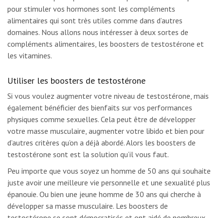
pour stimuler vos hormones sont les compléments
alimentaires qui sont très utiles comme dans d’autres
domaines. Nous allons nous intéresser à deux sortes de
compléments alimentaires, les boosters de testostérone et
les vitamines.
Utiliser les boosters de testostérone
Si vous voulez augmenter votre niveau de testostérone, mais
également bénéficier des bienfaits sur vos performances
physiques comme sexuelles. Cela peut être de développer
votre masse musculaire, augmenter votre libido et bien pour
d’autres critères qu’on a déjà abordé. Alors les boosters de
testostérone sont est la solution qu’il vous faut.
Peu importe que vous soyez un homme de 50 ans qui souhaite
juste avoir une meilleure vie personnelle et une sexualité plus
épanouie. Ou bien une jeune homme de 30 ans qui cherche à
développer sa masse musculaire. Les boosters de
testostérone se sont démocratisés et ont aidé de nombreux