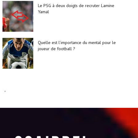
Le PSG à deux doigts de recruter Lamine
Yamal
Quelle est l’importance du mental pour le
joueur de football ?