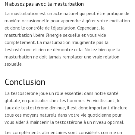
N’abusez pas avec la masturbation
La masturbation est un acte naturel qui peut être pratiqué de
manière occasionnelle pour apprendre à gérer votre excitation
et donc le contrôle de l’éjaculation. Cependant, la
masturbation libère l’énergie sexuelle et vous vide
complètement. La masturbation n’augmente pas la
testostérone et rien ne démontre cela. Notez bien que la
masturbation ne doit jamais remplacer une vraie relation
sexuelle.
Conclusion
La testostérone joue un rôle essentiel dans notre santé
globale, en particulier chez les hommes. En vieillissant, le
taux de testostérone diminue, il est donc important d’inclure
tous ces moyens naturels dans votre vie quotidienne pour
vous aider à maintenir la testostérone à un niveau optimal.
Les compléments alimentaires sont considérés comme un