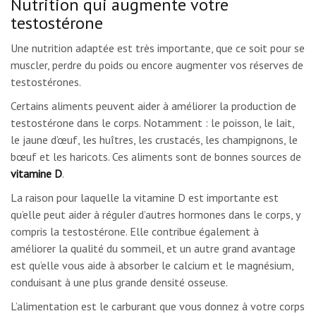
Nutrition qui augmente votre
testostérone
Une nutrition adaptée est très importante, que ce soit pour se
muscler, perdre du poids ou encore augmenter vos réserves de
testostérones.
Certains aliments peuvent aider à améliorer la production de
testostérone dans le corps. Notamment : le poisson, le lait,
le jaune d’œuf, les huîtres, les crustacés, les champignons, le
bœuf et les haricots. Ces aliments sont de bonnes sources de
vitamine D
.
La raison pour laquelle la vitamine D est importante est
qu’elle peut aider à réguler d’autres hormones dans le corps, y
compris la testostérone. Elle contribue également à
améliorer la qualité du sommeil, et un autre grand avantage
est qu’elle vous aide à absorber le calcium et le magnésium,
conduisant à une plus grande densité osseuse.
L’alimentation est le carburant que vous donnez à votre corps