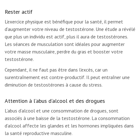
Rester actif
L’exercice physique est bénéfique pour la santé, il permet
d’augmenter votre niveau de testostérone. Une étude a révélé
que plus un individu est actif, plus il aura de testostérones.
Les séances de musculation sont idéales pour augmenter
votre masse musculaire, perdre du gras et booster votre
testostérone.
Cependant, il ne faut pas être dans l’excès, car un
surentraînement est contre-productif. Il peut entraîner une
diminution de testostérones à cause du stress.
Attention à l’abus d’alcool et des drogues
L’abus d’alcool et une consommation de drogues, sont
associés à une baisse de la testostérone. La consommation
d’alcool affecte les glandes et les hormones impliquées dans
la santé reproductive masculine.