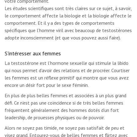
votre comportement.
Les études scientifiques sont très claires sur ce sujet, à savoir,
le comportement affecte la biologie et la biologie affecte le
comportement. Et il y a des types de comportements
spécifiques que l’homme viril avec beaucoup de testostérones
adopte inconsciemment (et que vous pouvez aussi faire).
S’intéresser aux femmes
La testostérone est l’hormone sexuelle qui stimule la libido
qui nous permet d’avoir des relations et de procréer. Courtiser
les femmes est un réflexe primitif qui montre que vous avez
encore un désir fort pour le sexe féminin.
En plus de plus belles femmes et associées à un plus grand
défi. Ce n’est pas une coïncidence si de très belles femmes
fréquentent généralement des hommes dotés d’un fort
leadership, de prouesses physiques ou de pouvoir.
Alors ne soyez pas timide, ne soyez pas satisfait de peu et
visez grand. Entourez-vous de belles femmes et flirtez avec