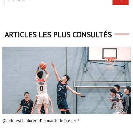
ARTICLES LES PLUS CONSULTÉS
Quelle est la durée d’un match de basket ?