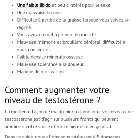
Une faible libido
et peu d’intérêt pour le sexe.
Une mauvaise humeur
Difficulté à perdre de la graisse lorsque vous suivez un
régime.
Vous avez du mal à prendre du muscle
Mauvaise mémoire et brouillard cérébral, difficulté à
vous concentrer.
Faible densité minérale osseuse
Mauvaise tolérance à la douleur.
Manque de motivation
Comment augmenter votre
niveau de testostérone ?
La meilleure façon de maintenir ou d’améliorer vos niveaux de
testostérone est d’agir sur plusieurs fronts qui peuvent
améliorer votre santé et votre bien-être en général.
Dans ce guide, nous allons nous intéresser à 5 domaines