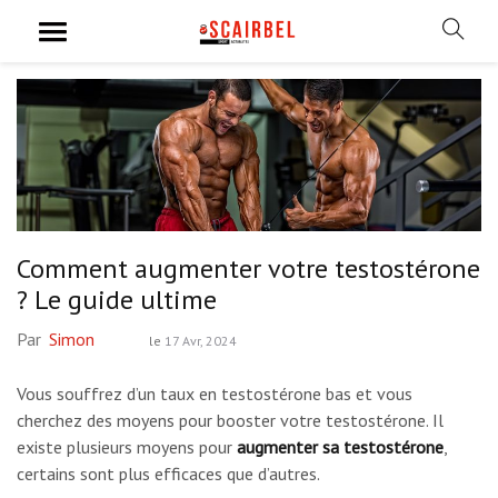
Comment augmenter votre testostérone
? Le guide ultime
Par
Simon
le
17 Avr, 2024
Vous souffrez d’un taux en testostérone bas et vous
cherchez des moyens pour booster votre testostérone. Il
existe plusieurs moyens pour
augmenter sa testostérone
,
certains sont plus efficaces que d’autres.