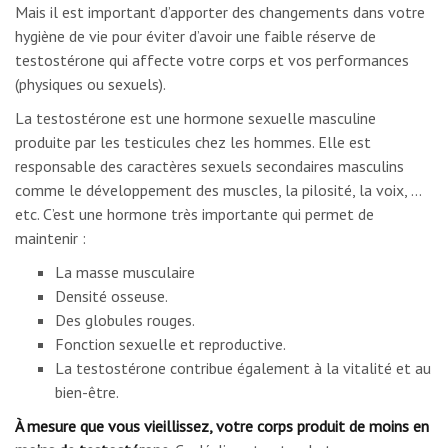
Mais il est important d’apporter des changements dans votre
hygiène de vie pour éviter d’avoir une faible réserve de
testostérone qui affecte votre corps et vos performances
(physiques ou sexuels).
La testostérone est une hormone sexuelle masculine
produite par les testicules chez les hommes. Elle est
responsable des caractères sexuels secondaires masculins
comme le développement des muscles, la pilosité, la voix, …
etc. C’est une hormone très importante qui permet de
maintenir :
La masse musculaire
Densité osseuse.
Des globules rouges.
Fonction sexuelle et reproductive.
La testostérone contribue également à la vitalité et au
bien-être.
À mesure que vous vieillissez, votre corps produit de moins en