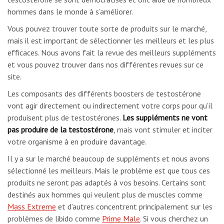
hommes dans le monde à s’améliorer.
Vous pouvez trouver toute sorte de produits sur le marché,
mais il est important de sélectionner les meilleurs et les plus
efficaces. Nous avons fait la revue des meilleurs suppléments
et vous pouvez trouver dans nos différentes revues sur ce
site.
Les composants des différents boosters de testostérone
vont agir directement ou indirectement votre corps pour qu’il
produisent plus de testostérones.
Les suppléments ne vont
pas produire de la testostérone
, mais vont stimuler et inciter
votre organisme à en produire davantage.
Il y a sur le marché beaucoup de suppléments et nous avons
sélectionné les meilleurs. Mais le problème est que tous ces
produits ne seront pas adaptés à vos besoins. Certains sont
destinés aux hommes qui veulent plus de muscles comme
Mass Extreme
et d’autres concentrent principalement sur les
problèmes de libido comme
Prime Male
. Si vous cherchez un