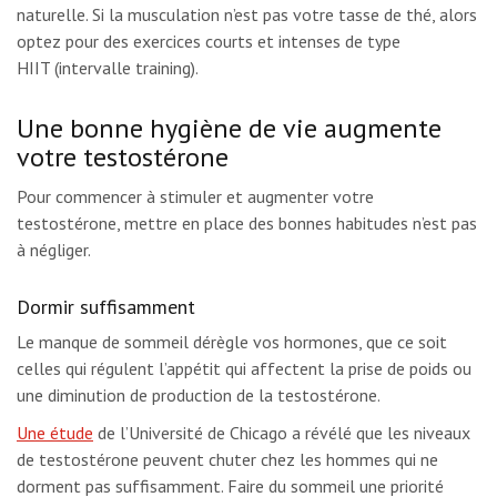
naturelle. Si la musculation n’est pas votre tasse de thé, alors
optez pour des exercices courts et intenses de type
HIIT (intervalle training).
Une bonne hygiène de vie augmente
votre testostérone
Pour commencer à stimuler et augmenter votre
testostérone, mettre en place des bonnes habitudes n’est pas
à négliger.
Dormir suffisamment
Le manque de sommeil dérègle vos hormones, que ce soit
celles qui régulent l’appétit qui affectent la prise de poids ou
une diminution de production de la testostérone.
Une étude
de l’Université de Chicago a révélé que les niveaux
de testostérone peuvent chuter chez les hommes qui ne
dorment pas suffisamment. Faire du sommeil une priorité