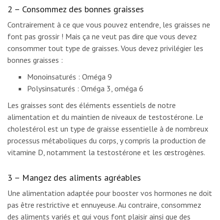
2 – Consommez des bonnes graisses
Contrairement à ce que vous pouvez entendre, les graisses ne
font pas grossir ! Mais ça ne veut pas dire que vous devez
consommer tout type de graisses. Vous devez privilégier les
bonnes graisses :
Monoinsaturés : Oméga 9
Polysinsaturés : Oméga 3, oméga 6
Les graisses sont des éléments essentiels de notre
alimentation et du maintien de niveaux de testostérone. Le
cholestérol est un type de graisse essentielle à de nombreux
processus métaboliques du corps, y compris la production de
vitamine D, notamment la testostérone et les œstrogènes.
3 – Mangez des aliments agréables
Une alimentation adaptée pour booster vos hormones ne doit
pas être restrictive et ennuyeuse. Au contraire, consommez
des aliments variés et qui vous font plaisir ainsi que des