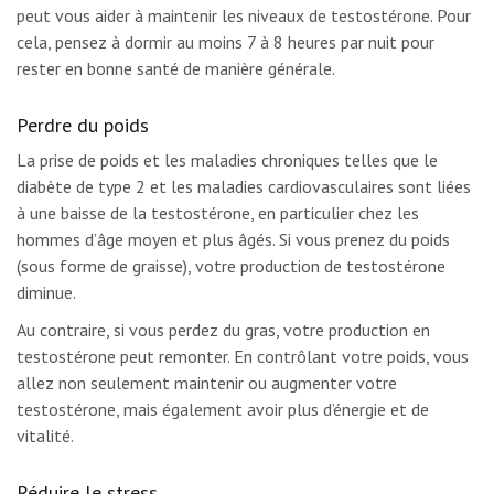
peut vous aider à maintenir les niveaux de testostérone. Pour
cela, pensez à dormir au moins 7 à 8 heures par nuit pour
rester en bonne santé de manière générale.
Perdre du poids
La prise de poids et les maladies chroniques telles que le
diabète de type 2 et les maladies cardiovasculaires sont liées
à une baisse de la testostérone, en particulier chez les
hommes d’âge moyen et plus âgés. Si vous prenez du poids
(sous forme de graisse), votre production de testostérone
diminue.
Au contraire, si vous perdez du gras, votre production en
testostérone peut remonter. En contrôlant votre poids, vous
allez non seulement maintenir ou augmenter votre
testostérone, mais également avoir plus d’énergie et de
vitalité.
Réduire le stress