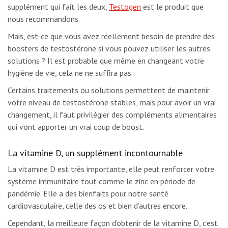
supplément qui fait les deux,
Testogen
est le produit que
nous recommandons.
Mais, est-ce que vous avez réellement besoin de prendre des
boosters de testostérone si vous pouvez utiliser les autres
solutions ? Il est probable que même en changeant votre
hygiène de vie, cela ne ne suffira pas.
Certains traitements ou solutions permettent de maintenir
votre niveau de testostérone stables, mais pour avoir un vrai
changement, il faut privilégier des compléments alimentaires
qui vont apporter un vrai coup de boost.
La vitamine D, un supplément incontournable
La vitamine D est très importante, elle peut renforcer votre
système immunitaire tout comme le zinc en période de
pandémie. Elle a des bienfaits pour notre santé
cardiovasculaire, celle des os et bien d’autres encore.
Cependant, la meilleure façon d’obtenir de la vitamine D, c’est