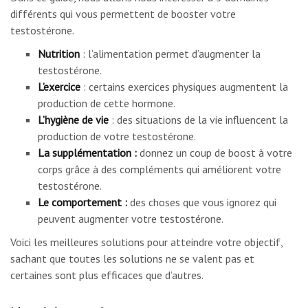
différents qui vous permettent de booster votre
testostérone.
Nutrition
: l’alimentation permet d’augmenter la
testostérone.
L’exercice
: certains exercices physiques augmentent la
production de cette hormone.
L’hygiène de vie
: des situations de la vie influencent la
production de votre testostérone.
La supplémentation :
donnez un coup de boost à votre
corps grâce à des compléments qui améliorent votre
testostérone.
Le comportement :
des choses que vous ignorez qui
peuvent augmenter votre testostérone.
Voici les meilleures solutions pour atteindre votre objectif,
sachant que toutes les solutions ne se valent pas et
certaines sont plus efficaces que d’autres.