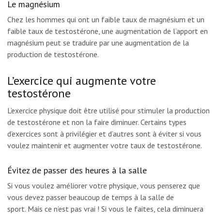
Le magnésium
Chez les hommes qui ont un faible taux de magnésium et un
faible taux de testostérone, une augmentation de l’apport en
magnésium peut se traduire par une augmentation de la
production de testostérone.
L’exercice qui augmente votre
testostérone
L’exercice physique doit être utilisé pour stimuler la production
de testostérone et non la faire diminuer. Certains types
d’exercices sont à privilégier et d’autres sont à éviter si vous
voulez maintenir et augmenter votre taux de testostérone.
Évitez de passer des heures à la salle
Si vous voulez améliorer votre physique, vous penserez que
vous devez passer beaucoup de temps à la salle de
sport. Mais ce n’est pas vrai ! Si vous le faites, cela diminuera