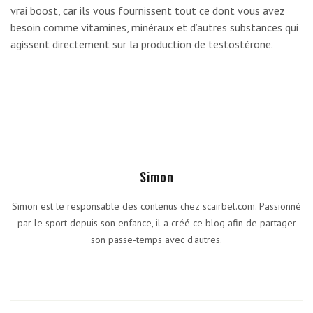
vrai boost, car ils vous fournissent tout ce dont vous avez
besoin comme vitamines, minéraux et d’autres substances qui
agissent directement sur la production de testostérone.
Simon
Simon est le responsable des contenus chez scairbel.com. Passionné
par le sport depuis son enfance, il a créé ce blog afin de partager
son passe-temps avec d'autres.