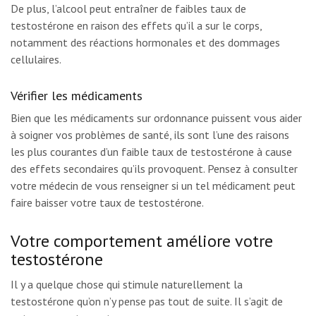
De plus, l’alcool peut entraîner de faibles taux de
testostérone en raison des effets qu’il a sur le corps,
notamment des réactions hormonales et des dommages
cellulaires.
Vérifier les médicaments
Bien que les médicaments sur ordonnance puissent vous aider
à soigner vos problèmes de santé, ils sont l’une des raisons
les plus courantes d’un faible taux de testostérone à cause
des effets secondaires qu’ils provoquent. Pensez à consulter
votre médecin de vous renseigner si un tel médicament peut
faire baisser votre taux de testostérone.
Votre comportement améliore votre
testostérone
Il y a quelque chose qui stimule naturellement la
testostérone qu’on n’y pense pas tout de suite. Il s’agit de