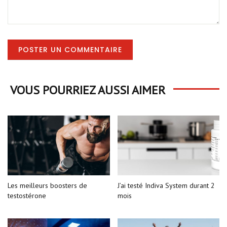
VOUS POURRIEZ AUSSI AIMER
Les meilleurs boosters de
J’ai testé Indiva System durant 2
testostérone
mois