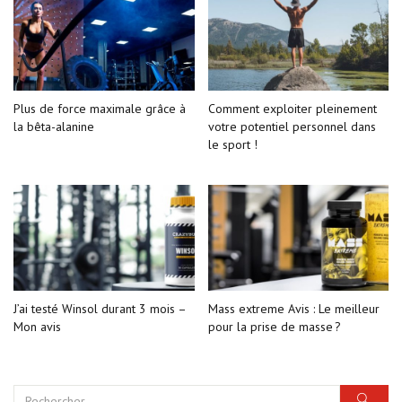
Plus de force maximale grâce à
Comment exploiter pleinement
la bêta-alanine
votre potentiel personnel dans
le sport !
J’ai testé Winsol durant 3 mois –
Mass extreme Avis : Le meilleur
Mon avis
pour la prise de masse ?