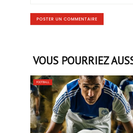
VOUS POURRIEZ AUS
FOOTBALL