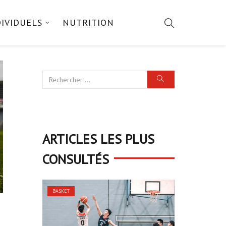
DIVIDUELS
NUTRITION
ARTICLES LES PLUS
CONSULTÉS
BASKET