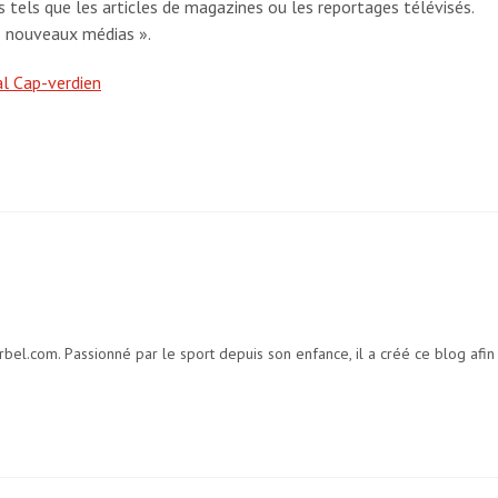
s tels que les articles de magazines ou les reportages télévisés.
 « nouveaux médias ».
al Cap-verdien
bel.com. Passionné par le sport depuis son enfance, il a créé ce blog afin