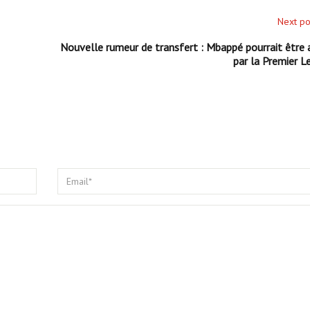
Next po
Nouvelle rumeur de transfert : Mbappé pourrait être a
par la Premier L