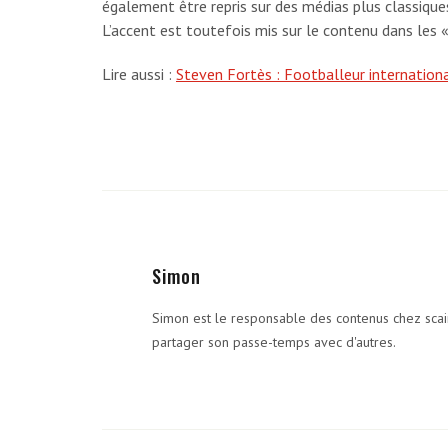
également être repris sur des médias plus classique
L’accent est toutefois mis sur le contenu dans les
Lire aussi :
Steven Fortès : Footballeur internation
Simon
Simon est le responsable des contenus chez scair
partager son passe-temps avec d'autres.