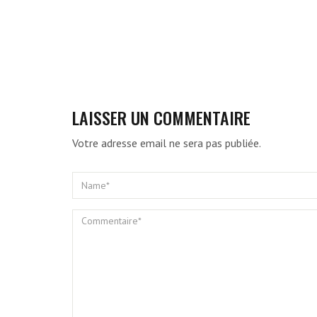
LAISSER UN COMMENTAIRE
Votre adresse email ne sera pas publiée.