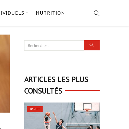
DIVIDUELS
NUTRITION
ARTICLES LES PLUS
CONSULTÉS
BASKET