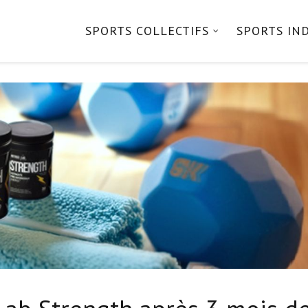
SPORTS COLLECTIFS
SPORTS IN